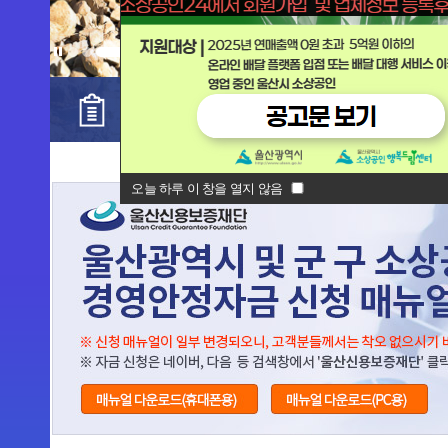
보증이용절차
보증상담 신청서류
오늘 하루 이 창을 열지 않음