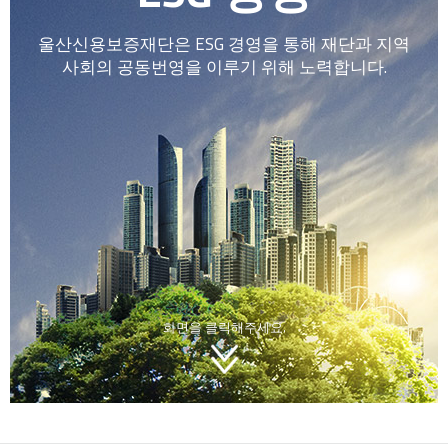
울산신용보증재단은 ESG 경영을 통해
재단과 지역
사회의 공동번영을 이루기 위해 노력합니다.
화면을 클릭해주세요.