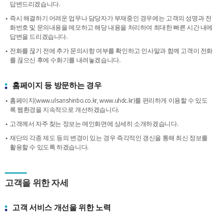
답변드리겠습니다.
즉시 해결하기 어려운 업무나 담당자가 부재중인 경우에는 고객의 성명과 전
화번호 및 문의내용을 메모하고 해당 내용을 처리하여 최대한 빠른 시간 내에
답변을 드리겠습니다.
전화를 끊기 전에 추가 문의사항 여부를 확인하고 인사말과 함께 고객이 전화
를 끊으신 후에 수화기를 내려놓겠습니다.
홈페이지 등 방문하는 경우
홈페이지(www.ulsanshinbo.co.kr, www.uhdc.kr)를 편리하게 이용할 수 있도
록 웹환경을 지속적으로 개선하겠습니다.
고객께서 자주 찾는 정보는 메인화면에 상세히 소개하겠습니다.
재단의 각종 제도 등의 변경이 있는 경우 즉각적인 갱신을 통해 최신 정보를
활용할 수 있도록 하겠습니다.
고객을 위한 자세
고객 서비스 개선을 위한 노력