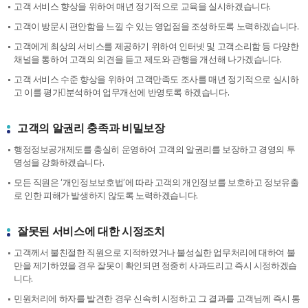
고객 서비스 향상을 위하여 매년 정기적으로 교육을 실시하겠습니다.
고객이 방문시 편안함을 느낄 수 있는 영업점을 조성하도록 노력하겠습니다.
고객에게 최상의 서비스를 제공하기 위하여 인터넷 및 고객소리함 등 다양한
채널을 통하여 고객의 의견을 듣고 제도와 관행을 개선해 나가겠습니다.
고객 서비스 수준 향상을 위하여 고객만족도 조사를 매년 정기적으로 실시하
고 이를 평가분석하여 업무개선에 반영토록 하겠습니다.
고객의 알권리 충족과 비밀보장
행정정보공개제도를 충실히 운영하여 고객의 알권리를 보장하고 경영의 투
명성을 강화하겠습니다.
모든 직원은 ‘개인정보보호법’에 따라 고객의 개인정보를 보호하고 정보유출
로 인한 피해가 발생하지 않도록 노력하겠습니다.
잘못된 서비스에 대한 시정조치
고객께서 불친절한 직원으로 지적하였거나 불성실한 업무처리에 대하여 불
만을 제기하였을 경우 잘못이 확인되면 정중히 사과드리고 즉시 시정하겠습
니다.
민원처리에 하자를 발견한 경우 신속히 시정하고 그 결과를 고객님께 즉시 통