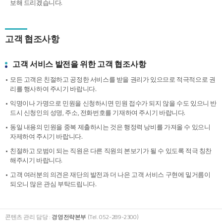
보해 드리겠습니다.
고객 협조사항
고객 서비스 발전을 위한 고객 협조사항
모든 고객은 친절하고 공정한 서비스를 받을 권리가 있으므로 적극적으로 권
리를 행사하여 주시기 바랍니다.
익명이나 가명으로 민원을 신청하시면 민원 접수가 되지 않을 수도 있으니 반
드시 신청인의 성명, 주소, 전화번호를 기재하여 주시기 바랍니다.
동일 내용의 민원을 중복 제출하시는 것은 행정력 낭비를 가져올 수 있으니
자제하여 주시기 바랍니다.
친절하고 모범이 되는 직원은 다른 직원의 본보기가 될 수 있도록 적극 칭찬
해주시기 바랍니다.
고객 여러분의 의견은 재단의 발전과 더 나은 고객 서비스 구현에 밑거름이
되오니 많은 관심 부탁드립니다.
콘텐츠 관리 담당 :
경영전략본부
(Tel. 052-289-2300)