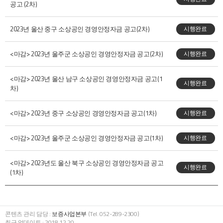
공고 (2차)
2023년 울산 중구 소상공인 경영안정자금 공고(2차)
시행완료
<마감> 2023년 울주군 소상공인 경영안정자금 공고(2차)
시행완료
<마감> 2023년 울산 남구 소상공인 경영안정자금 공고(1
시행완료
차)
<마감> 2023년 중구 소상공인 경영안정자금 공고(1차)
시행완료
<마감> 2023년 울주군 소상공인 경영안정자금 공고(1차)
시행완료
<마감> 2023년도 울산 북구 소상공인 경영안정자금 공고
시행완료
(1차)
콘텐츠 관리 담당 :
보증사업본부
(Tel. 052-289-2300)
최근 업데이트 : 2018.12.20