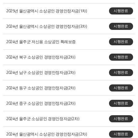
2025년 울산광역시 소상공인 경영안정자금(1차)
시행완료
2024년 울산광역시 소상공인 경영안정자금(3차)
시행완료
2024년 울주군 저신용 소상공인 특례보증
시행완료
2024년 북구 소상공인 경영안정자금(2차)
시행완료
2024년 남구 소상공인 경영안정자금(2차)
시행완료
2024년 동구 소상공인 경영안정자금(2차)
시행완료
2024년 중구 소상공인 경영안정자금(2차)
시행완료
2024년 울주군 소상공인 경영안정자금(2차)
시행완료
2024년 울산광역시 소상공인 경영안정자금(2차)
시행완료