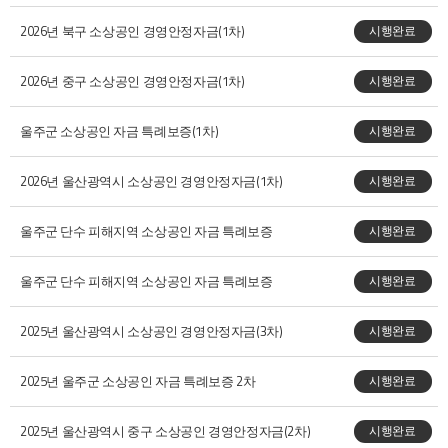
2026년 북구 소상공인 경영안정자금(1차)
시행완료
2026년 중구 소상공인 경영안정자금(1차)
시행완료
울주군 소상공인 자금 특례보증(1차)
시행완료
2026년 울산광역시 소상공인 경영안정자금(1차)
시행완료
울주군 단수 피해지역 소상공인 자금 특례보증
시행완료
울주군 단수 피해지역 소상공인 자금 특례보증
시행완료
2025년 울산광역시 소상공인 경영안정자금(3차)
시행완료
2025년 울주군 소상공인 자금 특례보증 2차
시행완료
2025년 울산광역시 중구 소상공인 경영안정자금(2차)
시행완료