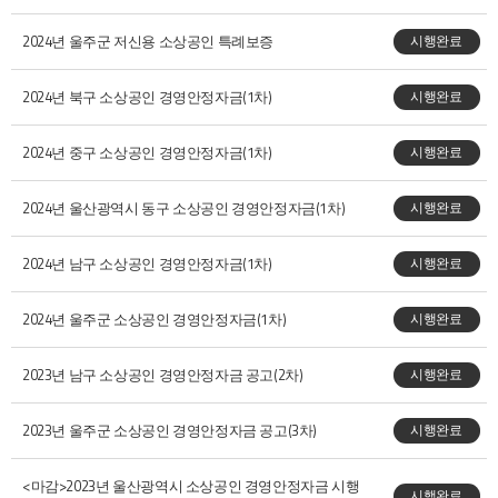
2024년 울주군 저신용 소상공인 특례보증
시행완료
2024년 북구 소상공인 경영안정자금(1차)
시행완료
2024년 중구 소상공인 경영안정자금(1차)
시행완료
2024년 울산광역시 동구 소상공인 경영안정자금(1차)
시행완료
2024년 남구 소상공인 경영안정자금(1차)
시행완료
2024년 울주군 소상공인 경영안정자금(1차)
시행완료
2023년 남구 소상공인 경영안정자금 공고(2차)
시행완료
2023년 울주군 소상공인 경영안정자금 공고(3차)
시행완료
<마감>2023년 울산광역시 소상공인 경영안정자금 시행
시행완료