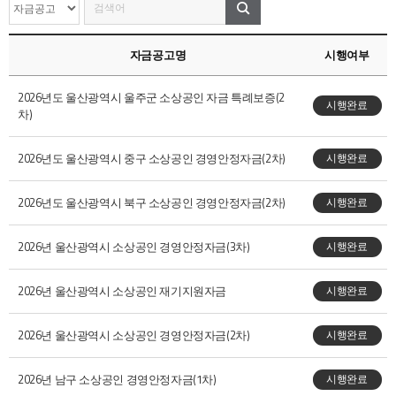
자금공고명
시행여부
2026년도 울산광역시 울주군 소상공인 자금 특례보증(2
시행완료
차)
2026년도 울산광역시 중구 소상공인 경영안정자금(2차)
시행완료
2026년도 울산광역시 북구 소상공인 경영안정자금(2차)
시행완료
2026년 울산광역시 소상공인 경영안정자금(3차)
시행완료
2026년 울산광역시 소상공인 재기지원자금
시행완료
2026년 울산광역시 소상공인 경영안정자금(2차)
시행완료
2026년 남구 소상공인 경영안정자금(1차)
시행완료