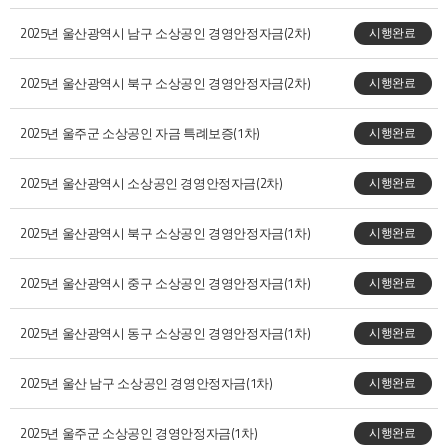
2025년 울산광역시 남구 소상공인 경영안정자금(2차)
시행완료
2025년 울산광역시 북구 소상공인 경영안정자금(2차)
시행완료
2025년 울주군 소상공인 자금 특례보증(1차)
시행완료
2025년 울산광역시 소상공인 경영안정자금(2차)
시행완료
2025년 울산광역시 북구 소상공인 경영안정자금(1차)
시행완료
2025년 울산광역시 중구 소상공인 경영안정자금(1차)
시행완료
2025년 울산광역시 동구 소상공인 경영안정자금(1차)
시행완료
2025년 울산 남구 소상공인 경영안정자금(1차)
시행완료
2025년 울주군 소상공인 경영안정자금(1차)
시행완료