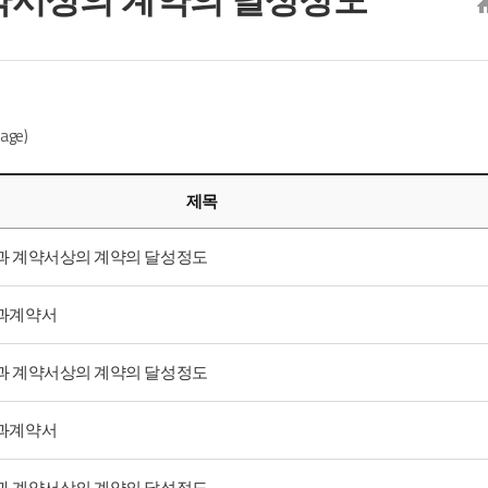
age)
제목
성과 계약서상의 계약의 달성정도
성과계약서
성과 계약서상의 계약의 달성정도
성과계약서
성과 계약서상의 계약의 달성정도