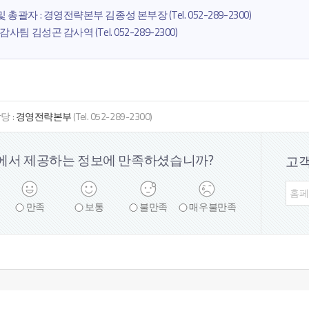
 총괄자 : 경영전략본부 김종성 본부장 (Tel. 052-289-2300)
감사팀 김성곤 감사역 (Tel. 052-289-2300)
당 :
경영전략본부
(Tel. 052-289-2300)
에서 제공하는 정보에
만족하셨습니까?
고
만족
보통
불만족
매우
불만족