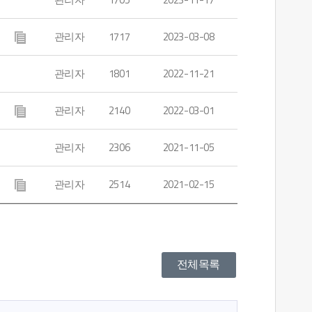
관리자
1717
2023-03-08
관리자
1801
2022-11-21
관리자
2140
2022-03-01
관리자
2306
2021-11-05
관리자
2514
2021-02-15
전체목록