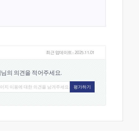
최근 업데이트 : 2025.11.01
객님의 의견을
적어주세요.