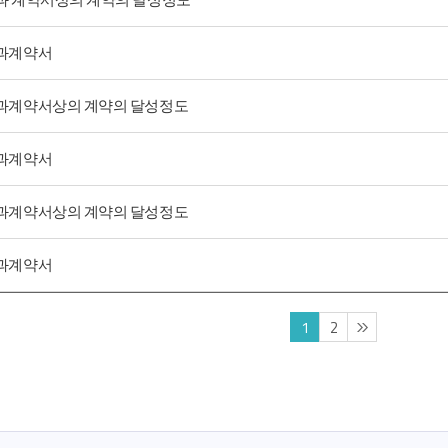
성과계약서
 성과계약서상의 계약의 달성정도
성과계약서
 성과계약서상의 계약의 달성정도
성과계약서
1
2